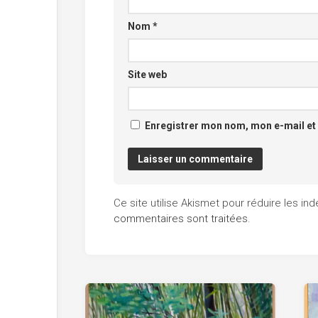
Nom
*
Site web
Enregistrer mon nom, mon e-mail et
Ce site utilise Akismet pour réduire les in
commentaires sont traitées
.