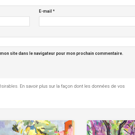
E-mail
*
 mon site dans le navigateur pour mon prochain commentaire.
désirables.
En savoir plus sur la façon dont les données de vos