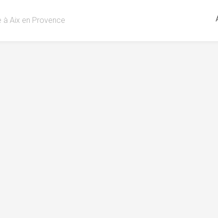
re à Aix en Provence