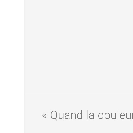
« Quand la couleur