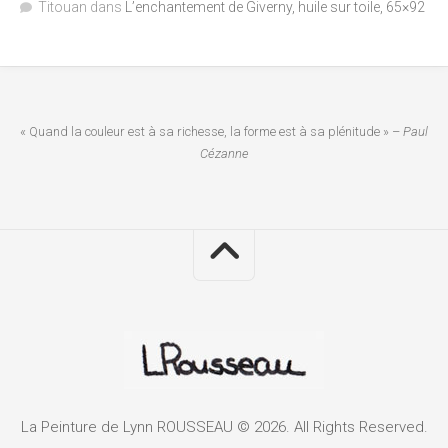
Titouan
dans
L’enchantement de Giverny, huile sur toile, 65×92
« Quand la couleur est à sa richesse, la forme est à sa plénitude » –
Paul
Cézanne
La Peinture de Lynn ROUSSEAU © 2026. All Rights Reserved.