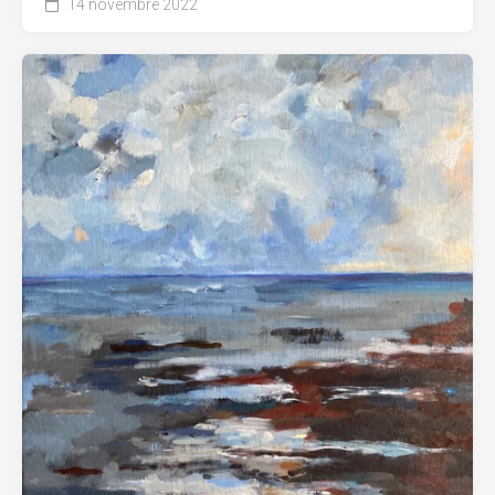
14 novembre 2022