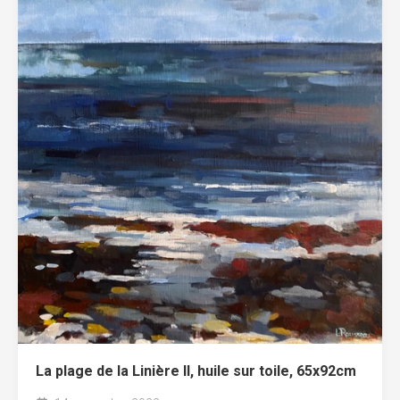
La plage de la Linière II, huile sur toile, 65x92cm