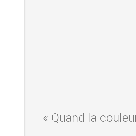
« Quand la couleur