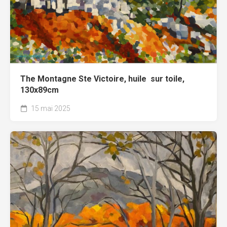
The Montagne Ste Victoire, huile sur toile,
130x89cm
15 mai 2025