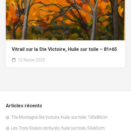
Vitrail sur la Ste Victoire, Huile sur toile – 81×65
12 février 2020
Articles récents
The Montagne Ste Victoire, huile sur toile, 130x89cm
Les Trois Soeurs de Kyoto, huile sur toile, 50x65cm