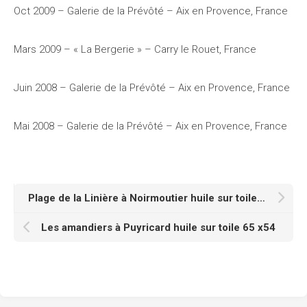
Oct 2009 – Galerie de la Prévôté – Aix en Provence, France
Mars 2009 – « La Bergerie » – Carry le Rouet, France
Juin 2008 – Galerie de la Prévôté – Aix en Provence, France
Mai 2008 – Galerie de la Prévôté – Aix en Provence, France
Plage de la Linière à Noirmoutier huile sur toile 65 x 54 cm
Les amandiers à Puyricard huile sur toile 65 x54