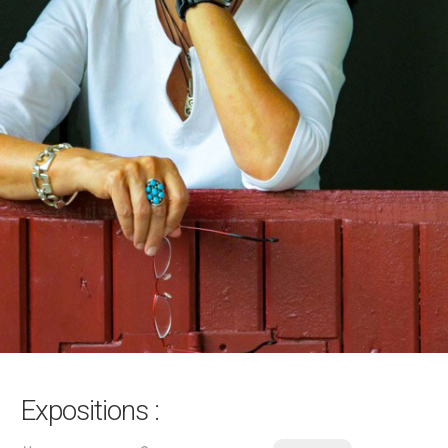
Expositions :