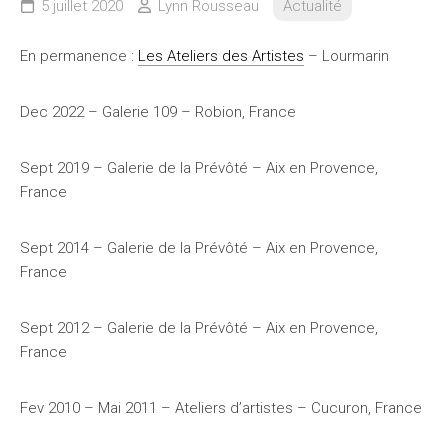
5 juillet 2020
Lynn Rousseau
Actualité
En permanence :
Les Ateliers des Artistes
– Lourmarin
Dec 2022 – Galerie 109 – Robion, France
Sept 2019 – Galerie de la Prévôté – Aix en Provence,
France
Sept 2014 – Galerie de la Prévôté – Aix en Provence,
France
Sept 2012 – Galerie de la Prévôté – Aix en Provence,
France
Fev 2010 – Mai 2011 – Ateliers d’artistes – Cucuron, France