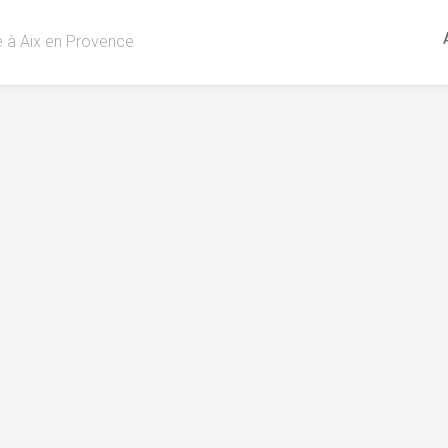
re à Aix en Provence