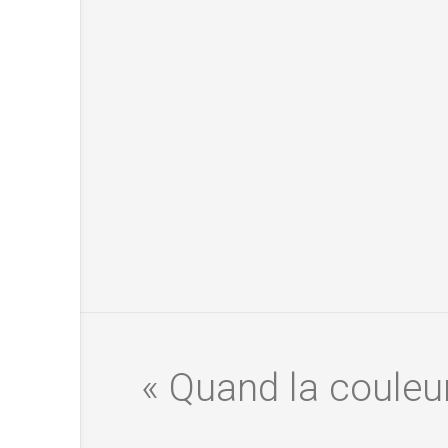
« Quand la couleur